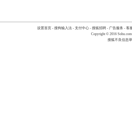
设置首页
-
搜狗输入法
-
支付中心
-
搜狐招聘
-
广告服务
-
客
Copyright
©
2016 Sohu.com
搜狐不良信息