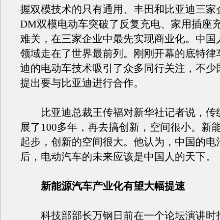
握双模技术的只有通用、丰田和比亚迪三家
DM双模电动车突破了反复充电、家用插座
难关，在三家企业中最先实现商业化。中国
领域走在了世界最前列。刚刚开幕的底特律
迪的电动车技术吸引了众多同行关注，不少
提出要与比亚迪进行合作。
比亚迪总裁王传福对新华社记者说，传
展了100多年，再去搞创新，空间很小。新
起步，创新的空间很大。他认为，中国的电
后，电动汽车的未来应该是中国人的天下。
新能源汽车产业化有望大幅提速
科技部部长万钢日前在一个论坛演讲时