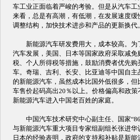
车工业正面临着严峻的考验。但是从汽车工
来看，总是有高潮，有低潮，在发展速度缓
调整结构，加快技术进步和产品的更新换代
新能源汽车研发费用大，成本较高。为
汽车发展，美国、日本等国家政府采取减免
税、个人所得税等措施，鼓励消费者优先购
车。奇瑞、吉利、长安、比亚迪等中国自主
的新能源汽车，虽然成本比国外低很多，但
车售价起码高出20％以上。价格偏高和政策
新能源汽车进入中国老百姓的家庭。
中国汽车技术研究中心副主任、国家“86
与新能源汽车重大项目专家组副组长张进华
日本的经验表明，政府的支持和补贴是新能