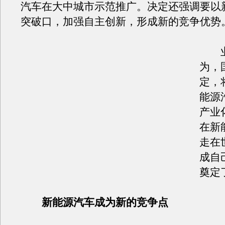
汽车在大中城市示范推广。决定还强调要以
突破口，加强自主创新，形成新的竞争优势
业
为，
定，
能源
产业
在新
走在
成自
奠定
新能源汽车成为新的竞争点