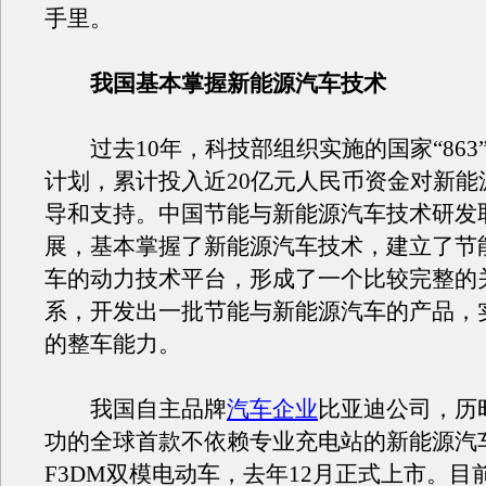
手里。
我国基本掌握新能源汽车技术
过去10年，科技部组织实施的国家“863
计划，累计投入近20亿元人民币资金对新能
导和支持。中国节能与新能源汽车技术研发
展，基本掌握了新能源汽车技术，建立了节
车的动力技术平台，形成了一个比较完整的
系，开发出一批节能与新能源汽车的产品，
的整车能力。
我国自主品牌
汽车企业
比亚迪公司，历
功的全球首款不依赖专业充电站的新能源汽
F3DM双模电动车，去年12月正式上市。目