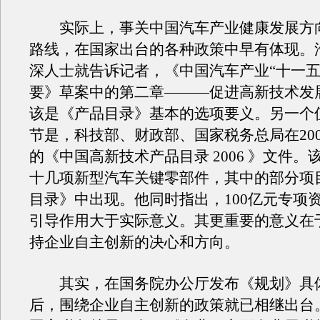
实际上，事关中国汽车产业健康发展方
路线，在国家出台的各种政策中早有体现。
深人士就告诉记者，《中国汽车产业“十一五
要》草案中的第二章———促进高新技术发
该是《产品目录》基本的选项要义。另一个
节是，科技部、财政部、国家税务总局在20
的《中国高新技术产品目录 2006 》文件。
十几项新型汽车关键零部件，其中的部分项
目录》中出现。他同时指出，100亿元专项
引导作用大于实际意义。其更重要的意义在
持企业自主创新的决心和方向。
其实，在国务院办公厅发布《规划》具
后，围绕企业自主创新的政策就已相继出台