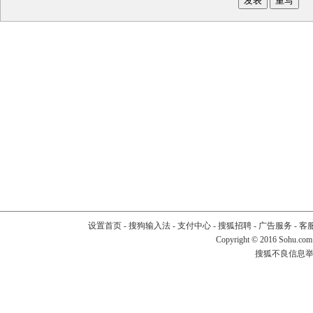
设置首页
-
搜狗输入法
-
支付中心
-
搜狐招聘
-
广告服务
-
客
Copyright
©
2016 Sohu.com
搜狐不良信息