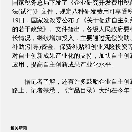
国家税务总局下发了《企业研究开发费用税
法(试行)》文件，规定八种研发费用可享受
19日，国家发改委公布了《关于促进自主创
的若干政策》。文件指出，各级人民政府要
长情况，继续增加投入，主要通过无偿资助
补助(引导)资金、保费补贴和创业风险投资
对自主创新成果产业化的支持，加快自主创
应用，提高自主创新成果产业化水平。
据记者了解，还有许多鼓励企业自主创
路上。记者获悉，《产品目录》大约在今年
相关新闻