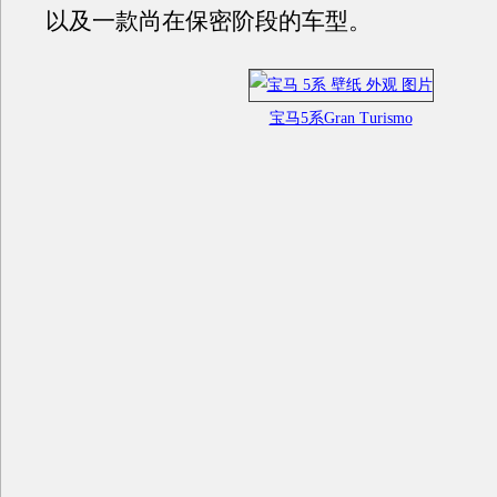
以及一款尚在保密阶段的车型。
宝马5系Gran Turismo