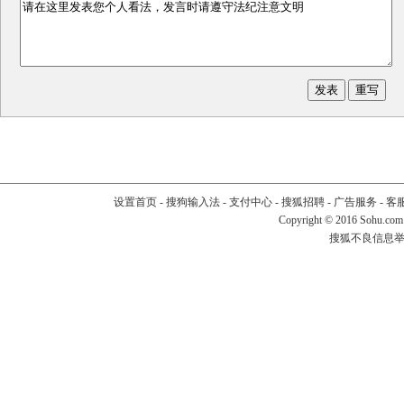
设置首页
-
搜狗输入法
-
支付中心
-
搜狐招聘
-
广告服务
-
客
Copyright
©
2016 Sohu.com
搜狐不良信息