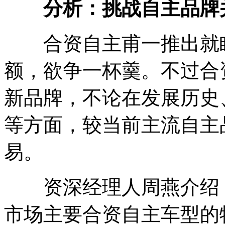
分析：挑战自主品牌
合资自主甫一推出就瞄
额，欲争一杯羹。不过合
新品牌，不论在发展历史
等方面，较当前主流自主
易。
资深经理人周燕介绍，
市场主要合资自主车型的