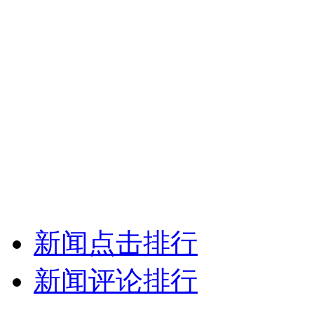
新闻点击排行
新闻评论排行