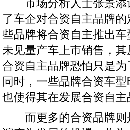
市场分析人士张景添认
了车企对合资自主品牌的
些品牌将合资自主推出车
未见量产车上市销售，其
合资自主品牌恐怕只是为
同时，一些品牌合资车型
也使得其在发展合资自主
而更多的合资品牌则是