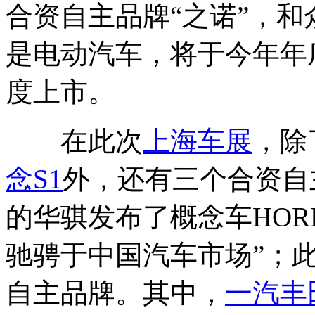
合资自主品牌“之诺”，
是电动汽车，将于今年年
度上市。
在此次
上海车展
，除
念S1
外，还有三个合资自
的华骐发布了概念车HORK
驰骋于中国汽车市场”；
自主品牌。其中，
一汽丰