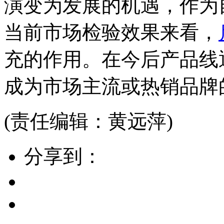
演变为发展的机遇，作为
当前市场检验效果来看，
充的作用。在今后产品线
成为市场主流或热销品牌
(责任编辑：黄远萍)
分享到：