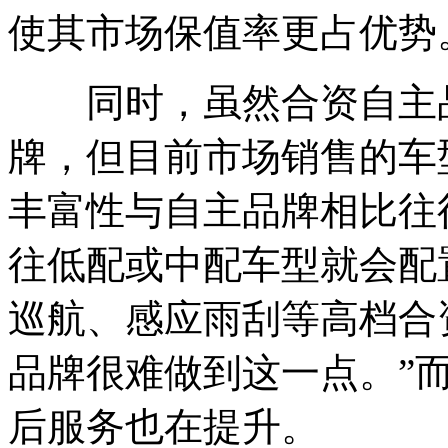
使其市场保值率更占优势
同时，虽然合资自主品
牌，但目前市场销售的车
丰富性与自主品牌相比往
往低配或中配车型就会配
巡航、感应雨刮等高档合
品牌很难做到这一点。”
后服务也在提升。