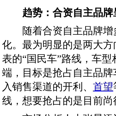
趋势：合资自主品牌
随着合资自主品牌增多
化。最为明显的是两大方
表的“国民车”路线，车
端，目标是抢占自主品牌
入销售渠道的开利、
首望
线，想要抢占的是目前尚