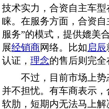
技术实力，合资自主车型
睐。在服务方面，合资自
服务”的模式，提供媲美
展
经销商
网络。比如
启辰
认证，
理念
的售后则完全
不过，目前市场上势态
并不担忧。有车商表示，
软肋，短期内无法马上解