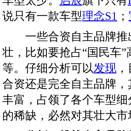
车型太少。
启辰
旗下只有
说只有一款车型
理念S1
；
一些合资自主品牌推出
壮，比如要抢占“国民车
等。仔细分析可以
发现
，
合资还是完全自主品牌，
丰富，占领了各个车型细
的稀缺，必然对其壮大市