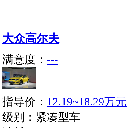
大众
高尔夫
满意度：
---
指导价：
12.19~18.29万元
级别：紧凑型车