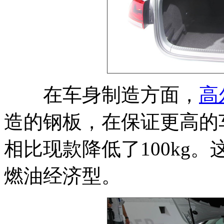
在车身制造方面，
高
造的钢板，在保证更高的
相比现款降低了100kg。
燃油经济型。