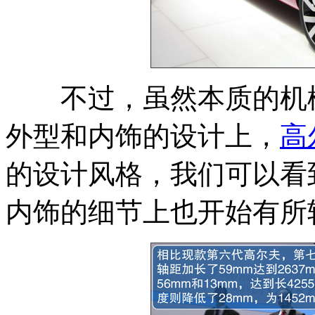
不过，虽然本质的机械
外型和内饰的设计上，
高
的设计风格，我们可以看
内饰的细节上也开始有所