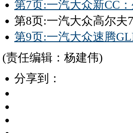
第7页:一汽大众新CC
第8页:一汽大众高尔夫
第9页:一汽大众速腾GL
(责任编辑：杨建伟)
分享到：