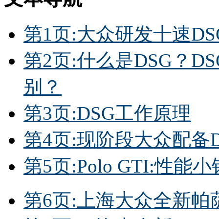
第1页:大众研发十速DS
第2页:什么是DSG？
别？
第3页:DSG工作原理
第4页:现阶段大众配备
第5页:Polo GTI:性能
第6页:上海大众全新帕