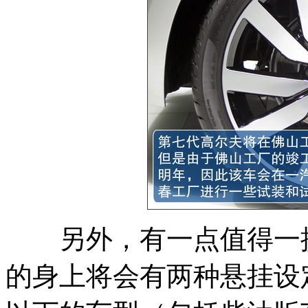
另外，有一点值得一提
的身上将会有两种悬挂设