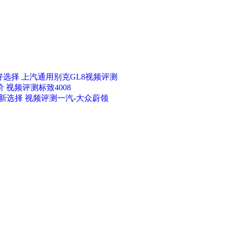
选择 上汽通用别克GL8视频评测
 视频评测标致4008
新选择 视频评测一汽-大众蔚领