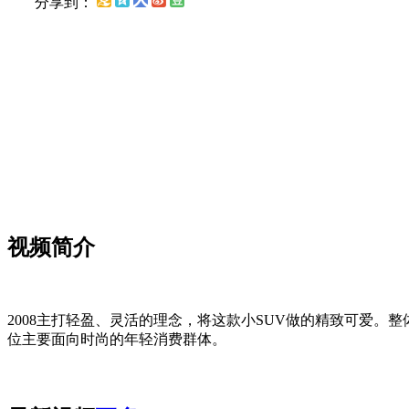
分享到：
您的网速
视频简介
2008主打轻盈、灵活的理念，将这款小SUV做的精致可爱
位主要面向时尚的年轻消费群体。