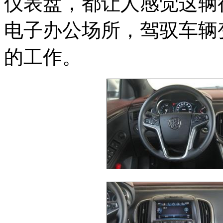
仪表盘，都让人感觉这辆
电子办公场所，驾驭车辆
的工作。