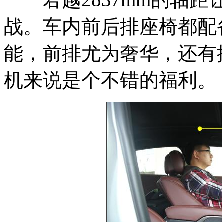
战。车内前后排座椅都配
能，前排尤为奢华，还有
机来说是个不错的福利。