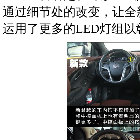
通过细节处的改变，让全
运用了更多的LED灯组