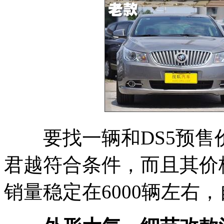
要找一辆和DS5预售
君越符合条件，而且其价
销量稳定在6000辆左右