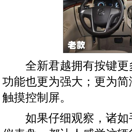
全新君越拥有按键更多
功能也更为强大；更为简
触摸控制屏。
如果仔细观察，诸如手