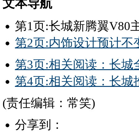
文本导航
第1页:长城新腾翼V80
第2页:内饰设计预计不变
第3页:相关阅读：长城
第4页:相关阅读：长
(责任编辑：常笑)
分享到：