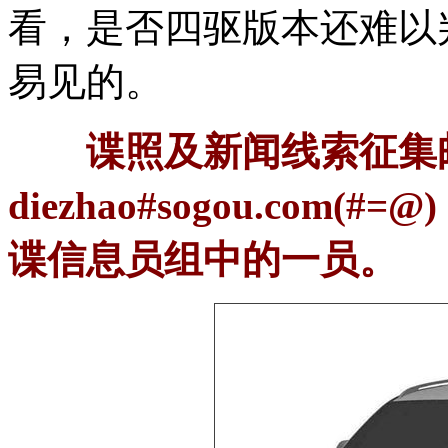
看，是否四驱版本还难以
易见的。
谍照及新闻线索征集
diezhao#sogou.co
谍信息员组中的一员。