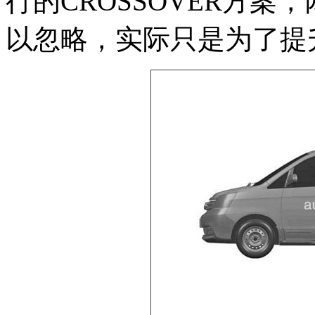
行的CROSSOVER方
以忽略，实际只是为了提