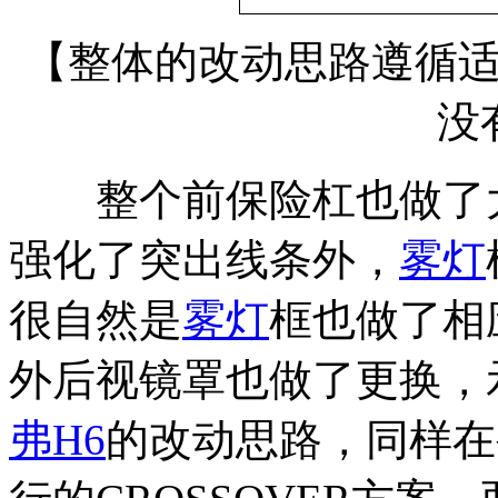
【整体的改动思路遵循
没
整个前保险杠也做了大
强化了突出线条外，
雾灯
很自然是
雾灯
框也做了相
外后视镜罩也做了更换，
弗H6
的改动思路，同样在