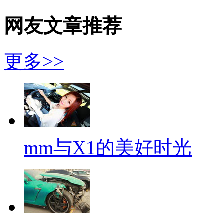
网友文章推荐
更多>>
mm与X1的美好时光