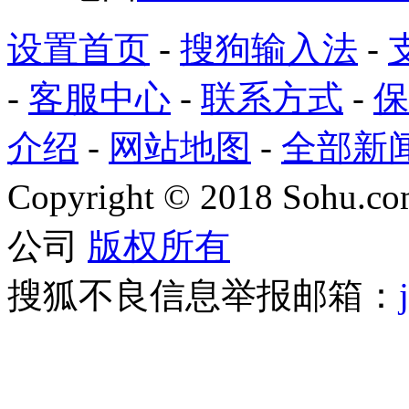
设置首页
-
搜狗输入法
-
-
客服中心
-
联系方式
-
保
介绍
-
网站地图
-
全部新
Copyright
©
2018 Sohu.com
公司
版权所有
搜狐不良信息举报邮箱：