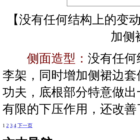
【没有任何结构上的变
加侧
侧面造型：
没有任何
李架，同时增加侧裙边套
功夫，底根部分特意做出
有限的下压作用，还改善
1
2
3
4
下一页