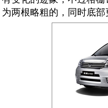
为两根略粗的，同时底部