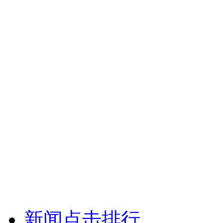
新闻点击排行