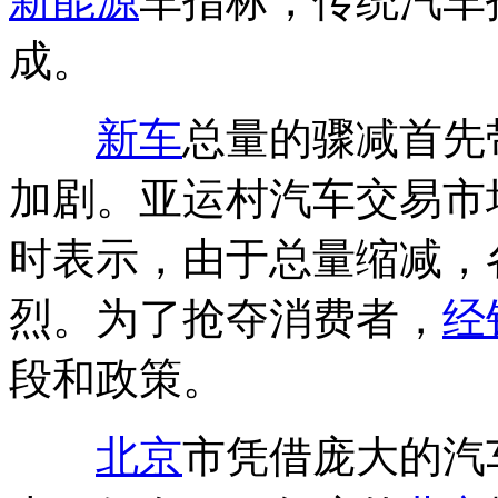
新能源
车指标，传统汽车
成。
新车
总量的骤减首先
加剧。亚运村汽车交易市
时表示，由于总量缩减，
烈。为了抢夺消费者，
经
段和政策。
北京
市凭借庞大的汽