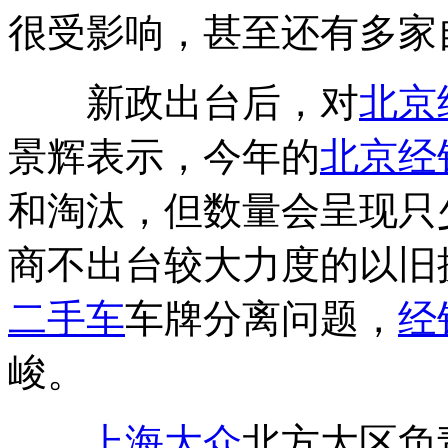
很受影响，甚至还有多家
新政出台后，对
北京
景辉表示，今年的
北京
经
和淘汰，但数量会呈现只
商不出台较大力度的以旧
二手车
车牌分离问题，
经
峻。
上海大众
北方大区负