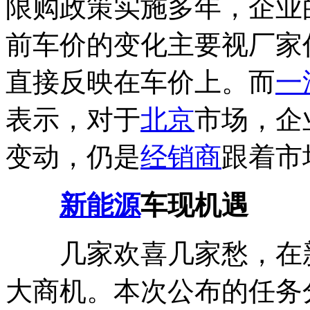
限购政策实施多年，企业
前车价的变化主要视厂家
直接反映在车价上。而
一
表示，对于
北京
市场，企
变动，仍是
经销商
跟着市
新能源
车现机遇
几家欢喜几家愁，在
大商机。本次公布的任务