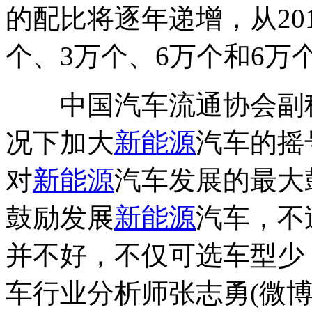
的配比将逐年递增，从201
个、3万个、6万个和6万
中国汽车流通协会副秘
况下加大
新能源
汽车的摇
对
新能源
汽车发展的最大
鼓励发展
新能源
汽车，不
并不好，不仅可选车型少
车行业分析师张志勇(微