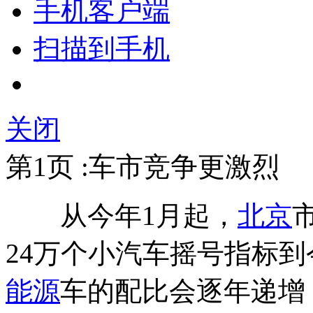
手机客户端
扫描到手机
关闭
第1页 :车市竞争更激烈
从今年1月起，
北京
24万个小汽车摇号指标到
能源
车的配比会逐年递增