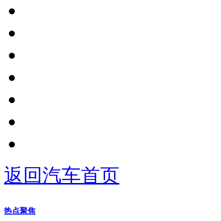
返回汽车首页
热点聚焦