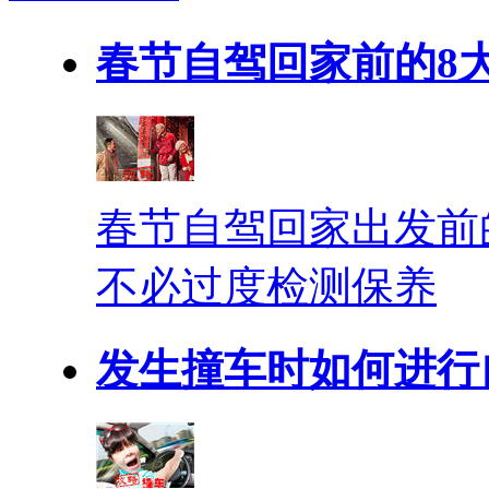
春节自驾回家前的8
春节自驾回家出发前
不必过度检测保养
发生撞车时如何进行