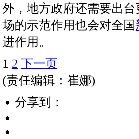
外，地方政府还需要出台
场的示范作用也会对全国
进作用。
1
2
下一页
(责任编辑：崔娜)
分享到：