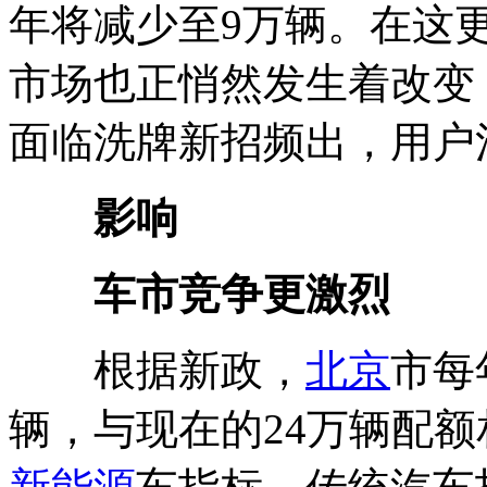
年将减少至9万辆。在这
市场也正悄然发生着改变
面临洗牌新招频出，用户
影响
车市竞争更激烈
根据新政，
北京
市每
辆，与现在的24万辆配额