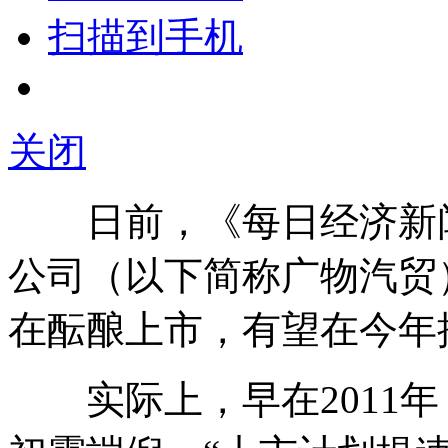
扫描到手机
关闭
日前，《每日经济新闻
公司（以下简称广物汽贸
在酝酿上市，有望在今年
实际上，早在2011年