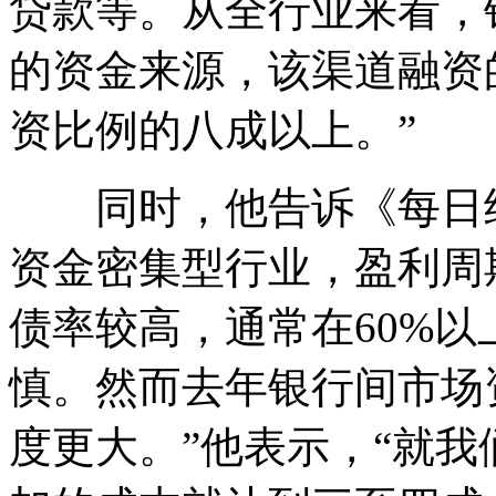
贷款等。从全行业来看，
的资金来源，该渠道融资
资比例的八成以上。”
同时，他告诉《每日经
资金密集型行业，盈利周
债率较高，通常在60%以
慎。然而去年银行间市场
度更大。”他表示，“就