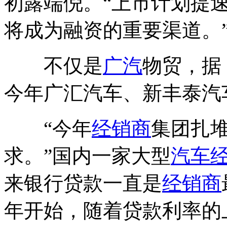
初露端倪。“上市计划提
将成为融资的重要渠道。
不仅是
广汽
物贸，据
今年广汇汽车、新丰泰汽
“今年
经销商
集团扎
求。”国内一家大型
汽车
来银行贷款一直是
经销商
年开始，随着贷款利率的