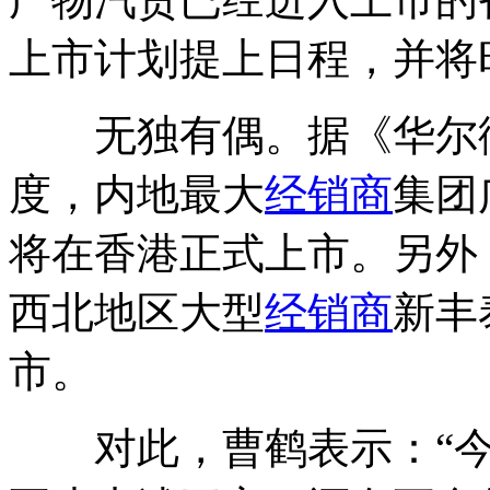
上市计划提上日程，并将
无独有偶。据《华尔街
度，内地最大
经销商
集团
将在香港正式上市。另外
西北地区大型
经销商
新丰
市。
对此，曹鹤表示：“今