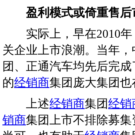
盈利模式或倚重售后
实际上，早在2010年
关企业上市浪潮。当年，
团、正通汽车均先后完成
的
经销商
集团庞大集团也
上述
经销商
集团
经销
销商
集团上市不排除募集