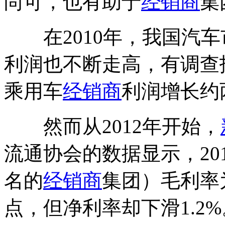
尚可，也有助于
经销商
集
在2010年，我国汽车
利润也不断走高，有调查报告
乘用车
经销商
利润增长约
然而从2012年开始，
流通协会的数据显示，20
名的
经销商
集团）毛利率为
点，但净利率却下滑1.2