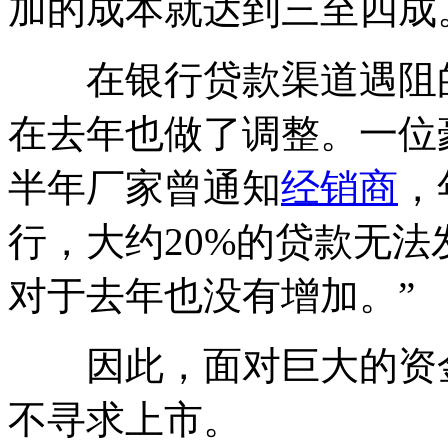
加的成本就达到三至四成
在银行贷款渠道遇阻的
在去年也做了调整。一位
半年厂家曾通知
经销商
，
行，大约20%的贷款无
对于去年也没有增加。”
因此，面对巨大的资
不寻求上市。