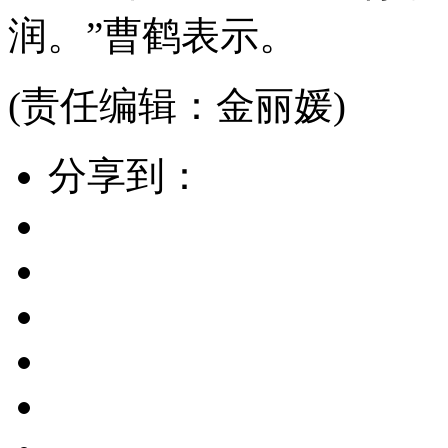
润。”曹鹤表示。
(责任编辑：金丽媛)
分享到：