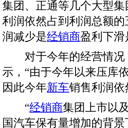
集团、正通等几个大型集
利润依然占到利润总额的
润减少是
经销商
盈利下滑
对于今年的经营情况
示，“由于今年以来压库
因此今年
新车
销售利润依
“
经销商
集团上市以
国汽车保有量增加的背景