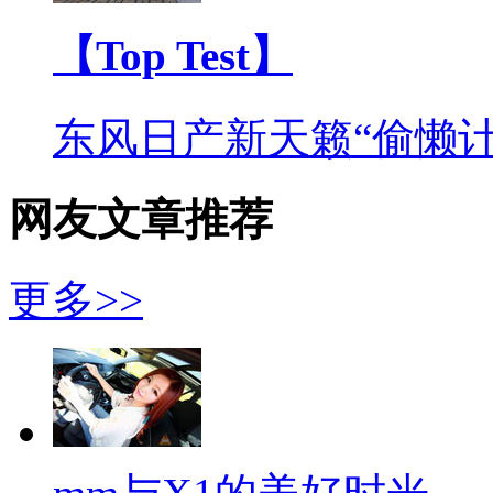
【Top Test】
东风日产新天籁“偷懒计
网友文章推荐
更多>>