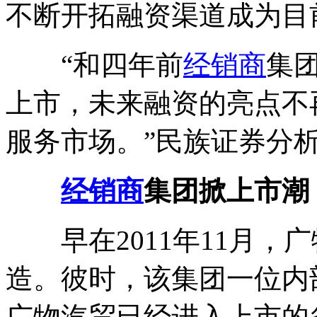
不断开拓融资渠道成为目
“和四年前
经销商
集
上市，未来融资的亮点不
服务市场。”民族证券分
经销商
集团掀上市潮
早在2011年11月，
造。彼时，该集团一位内
广物汽贸已经进入上市的