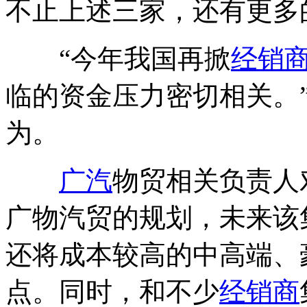
不止上述三家，还有更多
“今年我国再掀
经销
临的资金压力密切相关。
为。
广汽
物贸相关负责人
广物汽贸的规划，未来该
还将成本较高的中高端、
点。同时，和不少
经销商