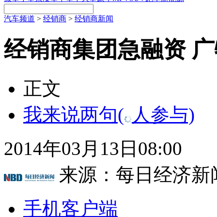
汽车频道
>
经销商
>
经销商新闻
经销商集团急融资 
正文
我来说两句
(
人参与)
2014年03月13日08:00
来源：
每日经济新
手机客户端