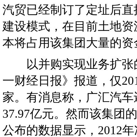
汽贸已经制订了定址后直
建设模式，在目前土地资
本将占用该集团大量的资
以并购实现业务扩张的
一财经日报》报道，仅20
家。有消息称，广汇汽车还
37.97亿元。然而该集
公布的数据显示，2012年