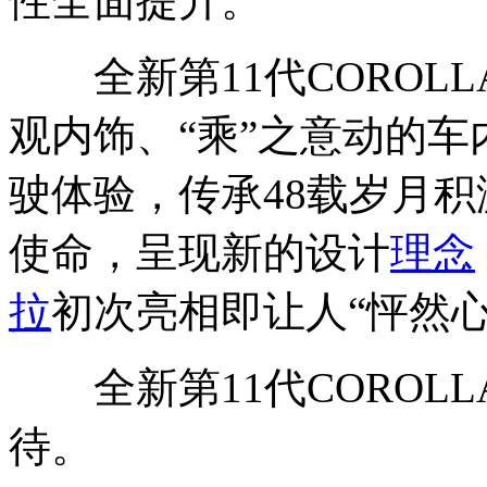
性全面提升。
全新第11代COROLL
观内饰、“乘”之意动的车
驶体验，传承48载岁月积
使命，呈现新的设计
理念
拉
初次亮相即让人“怦然心
全新第11代COROLL
待。