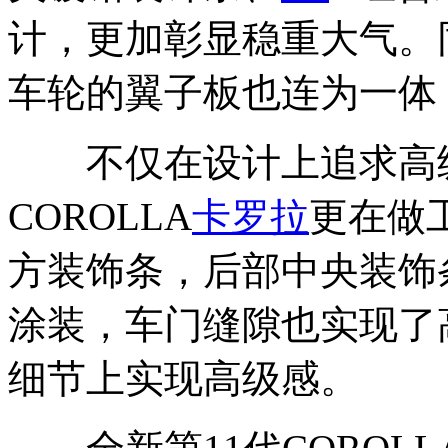
计，更加彰显稳重大气。
车轮的翼子板也连为一体
不仅在设计上追求高级
COROLLA
卡罗拉
更在做
方装饰条，后部中央装饰
涂装，车门缝隙也实现了
细节上实现高级感。