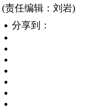
(责任编辑：刘岩)
分享到：