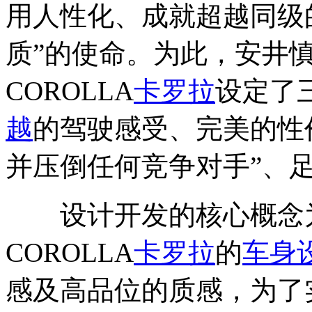
用人性化、成就超越同级
质”的使命。为此，安井慎
COROLLA
卡罗拉
设定了
越
的驾驶感受、完美的性
并压倒任何竞争对手”、足
设计开发的核心概念为“
COROLLA
卡罗拉
的
车身
感及高品位的质感，为了