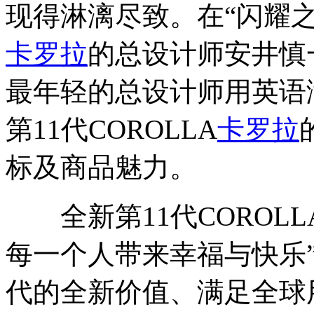
现得淋漓尽致。在“闪耀之夜
卡罗拉
的总设计师安井慎
最年轻的总设计师用英语
第11代COROLLA
卡罗拉
标及商品魅力。
全新第11代COROLL
每一个人带来幸福与快乐
代的全新价值、满足全球