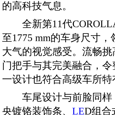
的高科技气息。
全新第11代COROLL
至1775 mm的车身尺
大气的视觉感受。流畅挑
门把手与其完美融合，令
一设计也符合高级车所特
车尾设计与前脸同样，
央镀铬装饰条、
LE
D组合