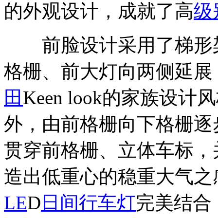
的外观设计，成就了高
级
前脸设计采用了梯形
格栅、前大灯向两侧延展
田
Keen look的家族
外，由前格栅向下格栅逐
贯穿前格栅、立体车标，
造出低重心的稳重大气之
LE
D
日间行车灯
完美结合