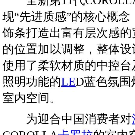
全新第11代COROLL
现“先进质感”的核心概
饰条打造出富有层次感的
的位置加以调整，整体设
使用了柔软材质的中控台
照明功能的
LE
D蓝色氛围
室内空间。
为迎合中国消费者对