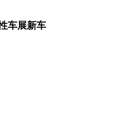
女性车展新车