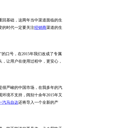
回基础，这两年当中渠道面临的生
变的时代一定要关注
经销商
渠道的生
”的口号，在2015年我们改成了专属
队，让用户在使用过程中，更安心，
是很严峻的中国市场，在我多年的汽
环境不支持，阔别十余年2015年又
一汽马自达
还将导入一个全新的产