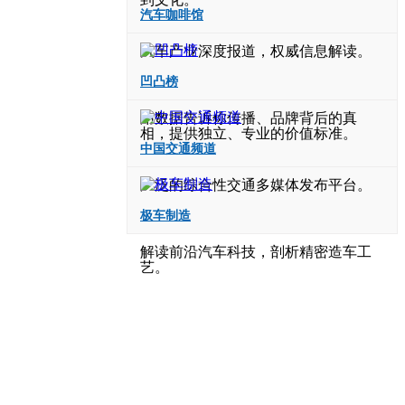
汽车咖啡馆
汽车产业深度报道，权威信息解读。
凹凸榜
用数据告诉你传播、品牌背后的真
相，提供独立、专业的价值标准。
中国交通频道
广泛的综合性交通多媒体发布平台。
极车制造
解读前沿汽车科技，剖析精密造车工
艺。