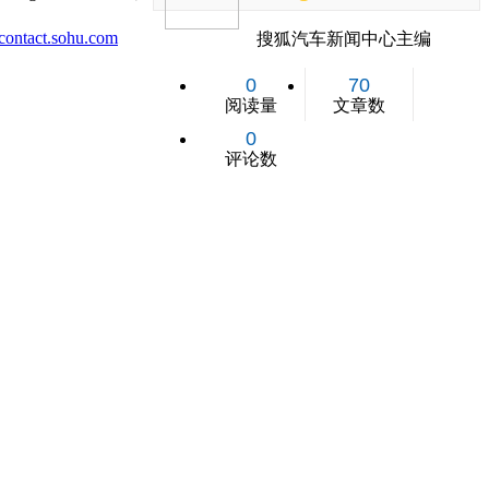
ontact.sohu.com
搜狐汽车新闻中心主编
0
70
阅读量
文章数
0
评论数