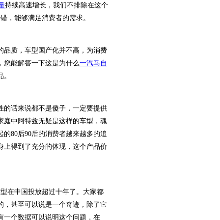
量
持续高速增长，我们不排除在这个
不错，能够满足消费者的需求。
的品质，车型国产化并不高，为消费
，您能解答一下这是为什么
一汽马自
品。
的话来说都不是傻子，一定要提供
家庭中阿特兹无疑是这样的车型，魂
的80后90后的消费者越来越多的追
身上得到了充分的体现，这个产品价
车型在中国投放超过十年了。大家都
的，甚至可以说是一个奇迹，除了它
有一个数据可以说明这个问题，在