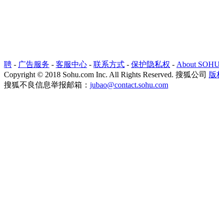
聘
-
广告服务
-
客服中心
-
联系方式
-
保护隐私权
-
About SOH
Copyright
©
2018 Sohu.com Inc. All Rights Reserved. 搜狐公司
版
搜狐不良信息举报邮箱：
jubao@contact.sohu.com