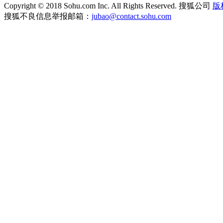
Copyright
©
2018 Sohu.com Inc. All Rights Reserved. 搜狐公司
版
搜狐不良信息举报邮箱：
jubao@contact.sohu.com