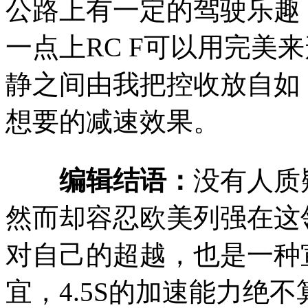
公路上有一定的驾驶乐趣
一点上RC F可以用完美
静之间由我把控收放自如
想要的减速效果。
编辑结语：
没有人质
然而却容忍欧美列强在这领
对自己的超越，也是一种
宜，4.5S的加速能力绝