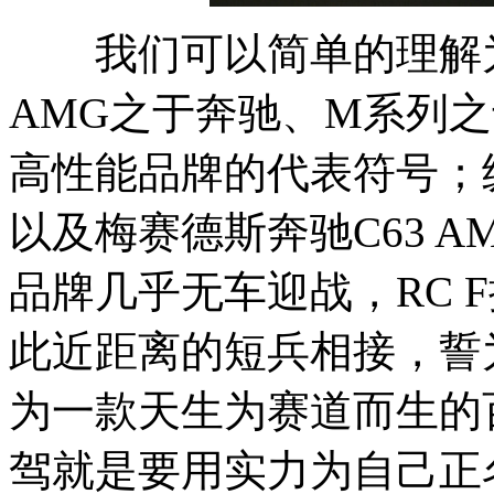
我们可以简单的理解为“
AMG之于奔驰、M系列
高性能品牌的代表符号；纵
以及梅赛德斯奔驰C63 
品牌几乎无车迎战，RC 
此近距离的短兵相接，誓
为一款天生为赛道而生的
驾就是要用实力为自己正