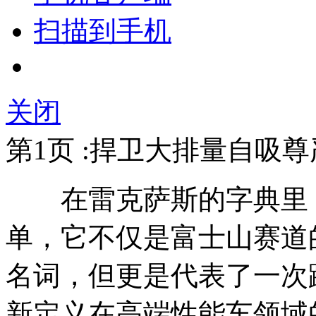
扫描到手机
关闭
第1页 :捍卫大排量自吸
在雷克萨斯的字典里，“
单，它不仅是富士山赛道
名词，但更是代表了一次
新定义在高端性能车领域