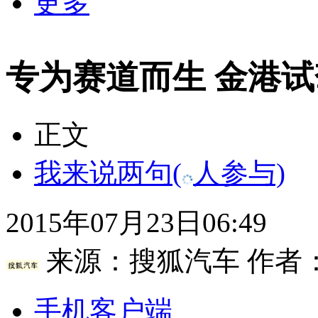
更多
专为赛道而生 金港试驾
正文
我来说两句
(
人参与)
2015年07月23日06:49
来源：
搜狐汽车
作者
手机客户端