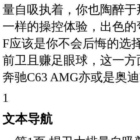
量自吸执着，你也陶醉于
一样的操控体验，出色的
F应该是你不会后悔的选
前卫且赚足眼球，这一方
奔驰C63 AMG亦或是奥
1
文本导航