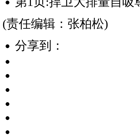
第1页:捍卫大排量自吸
(责任编辑：张柏松)
分享到：