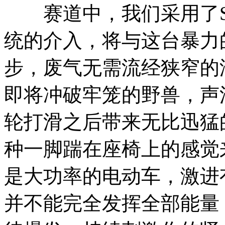
赛道中，我们采用了Sp
统的介入，将与这台暴力
步，废气无需流经狭窄的
即将冲破牢笼的野兽，声
轮打滑之后带来无比迅猛
种一脚踹在座椅上的感觉来
是大功率的电动车，激进有
并不能完全发挥全部能量