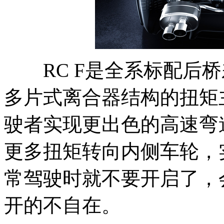
RC F是全系标配后桥
多片式离合器结构的扭矩
驶者实现更出色的高速弯
更多扭矩转向内侧车轮，
常驾驶时就不要开启了，
开的不自在。