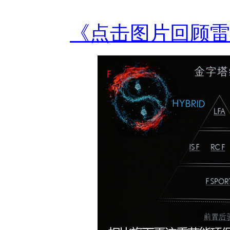
《点击图片回顾雷