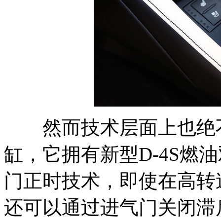
然而技术层面上也绝不
缸，它拥有新型D-4S燃油
门正时技术，即使在高转
还可以通过进气门关闭滞