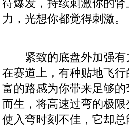
待爆发，持续刺激你的肾上
力，光想你都觉得刺激。
紧致的底盘外加强有力
在赛道上，有种贴地飞行
富的路感为你带来足够的
而生，将高速过弯的极限
使入弯时刻不佳，它却总