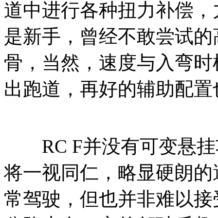
道中进行各种扭力补偿，
是新手，曾经不敢尝试的
骨，当然，速度与入弯时
出跑道，再好的辅助配置
RC F并没有可变悬挂
将一视同仁，略显硬朗的
常驾驶，但也并非难以接