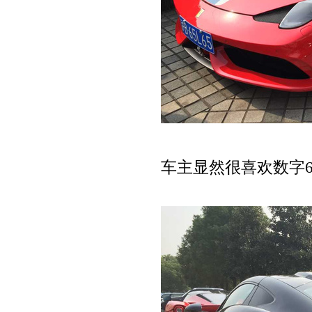
车主显然很喜欢数字6