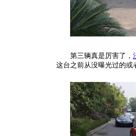
第三辆真是厉害了，
这台之前从没曝光过的或