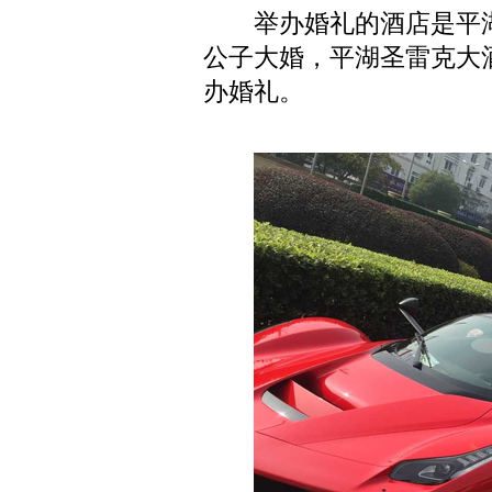
举办婚礼的酒店是平湖
公子大婚，平湖圣雷克大
办婚礼。