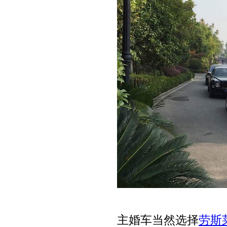
主婚车当然选择
劳斯