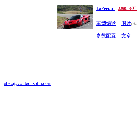
LaFerrari
2250.00
车型综述
图片
(4
参数配置
文章
jubao@contact.sohu.com