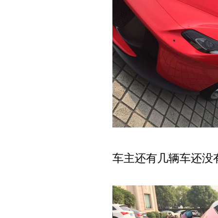
车主还有几辆车还没