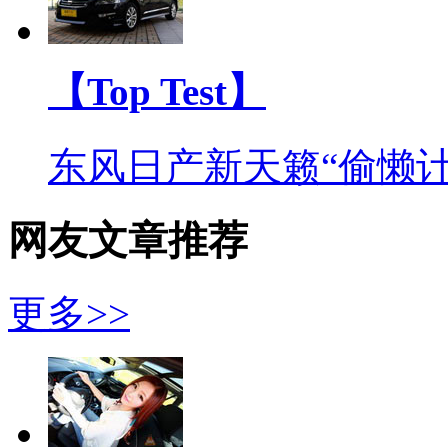
【Top Test】
东风日产新天籁“偷懒计
网友文章推荐
更多>>