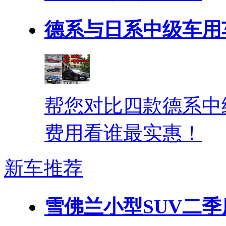
德系与日系中级车用
帮您对比四款德系中
费用看谁最实惠！
新车推荐
雪佛兰小型SUV二季