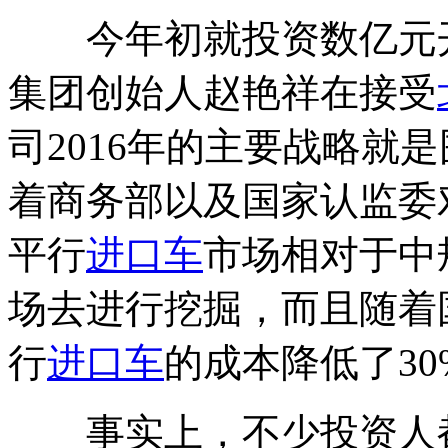
今年初就投资数亿元
集团创始人赵艳祥在接受
司2016年的主要战略就
着商务部以及国家认监委
平行
进口车
市场相对于中
场去进行挖掘，而且随着
行
进口车
的成本降低了30
事实上，不少投资人都