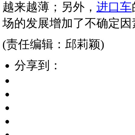
越来越薄；另外，
进口车
场的发展增加了不确定因
(责任编辑：邱莉颖)
分享到：