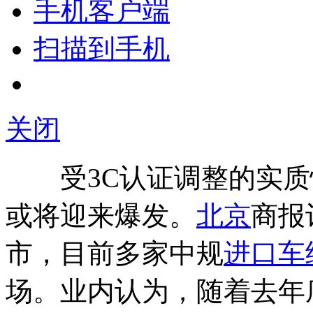
手机客户端
扫描到手机
关闭
受3C认证调整的实质
或将迎来爆发。
北京
商报
市，目前多家中规
进口车
场。业内认为，随着去年