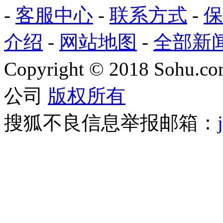
-
客服中心
-
联系方式
-
保
介绍
-
网站地图
-
全部新
Copyright
©
2018 Sohu.com
公司
版权所有
搜狐不良信息举报邮箱：