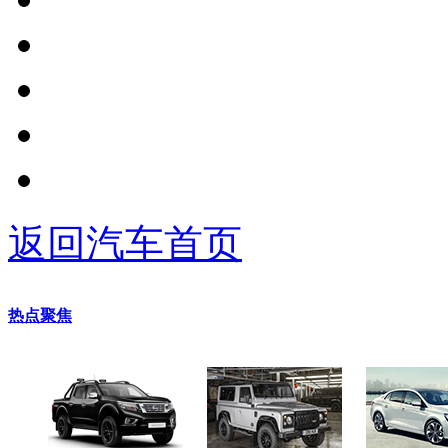
返回汽车首页
热点聚焦