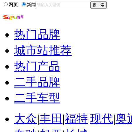
网页
新闻
2015年中国新能源...
2015年吉利新能源...
12月份新能源汽车销量
2015年新能源汽车...
热门品牌
2015年1-12月新能...
2015年新能源汽车...
城市站推荐
热门产品
二手品牌
二手车型
大众
|
丰田
|
福特
|
现代
|
奥