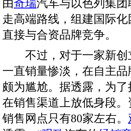
由
奇瑞
汽车与以色列集团
走高端路线，组建国际化
直接与合资品牌竞争。
不过，对于一家新创立
一直销量惨淡，在自主品
颇为尴尬。据透露，为了
在销售渠道上放低身段。
销售网点只有80家左右。