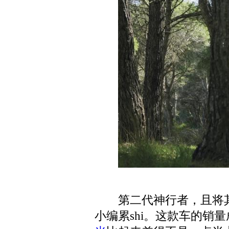
第二代神行者，且将
小编累shi。这款车的销