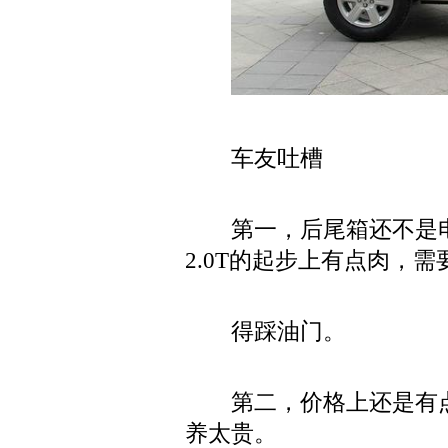
车友吐槽
第一，后尾箱还不是电
2.0T的起步上有点肉，需
得踩油门。
第二，价格上还是有点
养太贵。