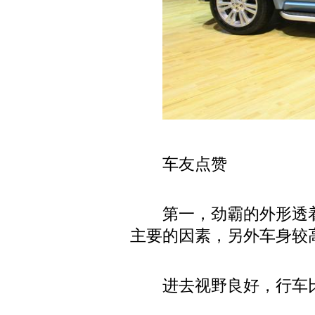
车友点赞
第一，劲霸的外形透
主要的因素，另外车身较
进去视野良好，行车比