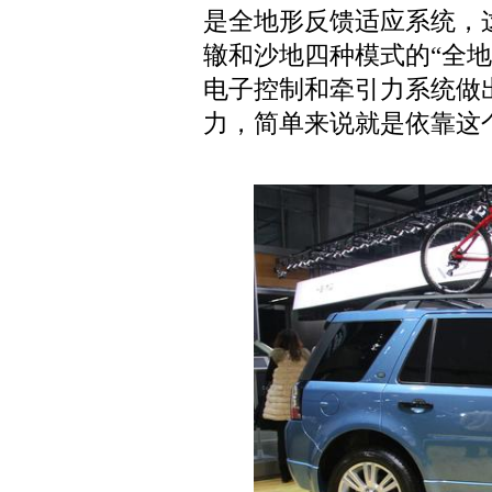
是全地形反馈适应系统，
辙和沙地四种模式的“全
电子控制和牵引力系统做
力，简单来说就是依靠这