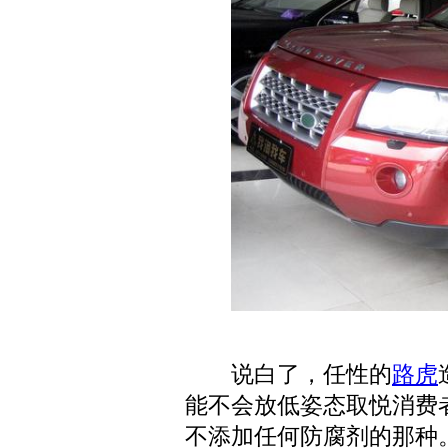
说白了，任性的
路虎
能不会放低姿态取悦消费
不添加任何防腐剂的那种