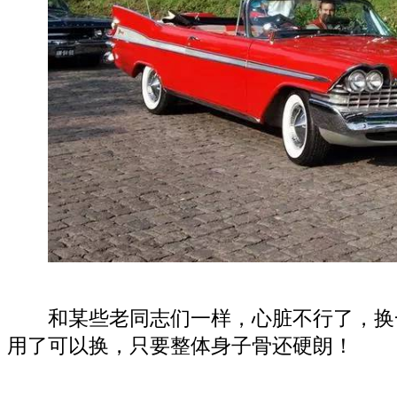
和某些老同志们一样，心脏不行了，换
用了可以换，只要整体身子骨还硬朗！