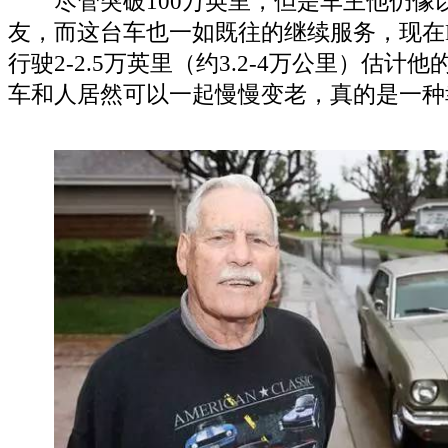
尽管突破100万英里，但是车主他仍像
友，而这台车也一如既往的继续服务，现在B
行驶2-2.5万英里（约3.2-4万公里）估
车和人居然可以一起慢慢变老，真的是一种