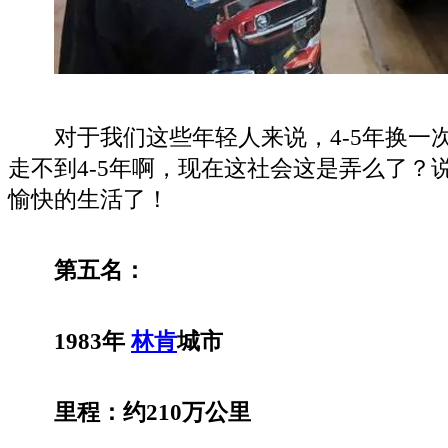
对于我们这些年轻人来说，4-5年换一
走不到4-5年啊，现在这社会这是弄么了？
愉快的生活了！
第五名：
1983年
林肯
城市
里程：约210万公里