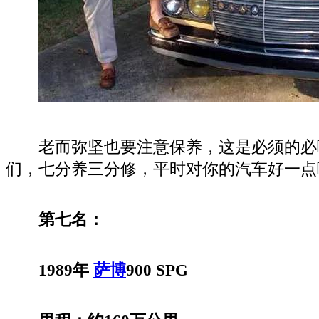
老而弥坚也要注意保养，这是必须的必
们，七分养三分修，平时对你的汽车好一点
第七名：
1989年
萨博
900 SPG