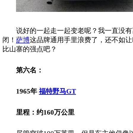
说好的一起走一起变老呢？我一直没有
闭！
萨博
这品牌通用手里浪费了，还不如让
比山寨的强点吧？
第六名：
1965年
福特野马
GT
里程：约160万公里