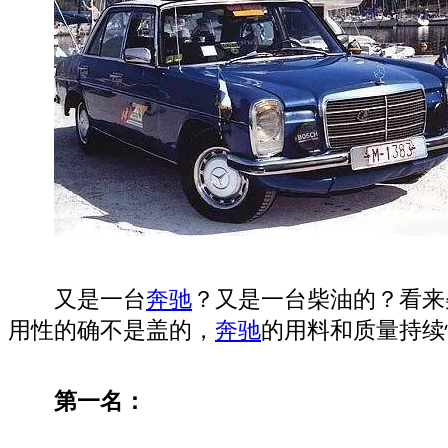
又是一台
奔驰
？又是一台柴油的？看来
用性的确不是盖的，
奔驰
的用料和质量持续
第一名：