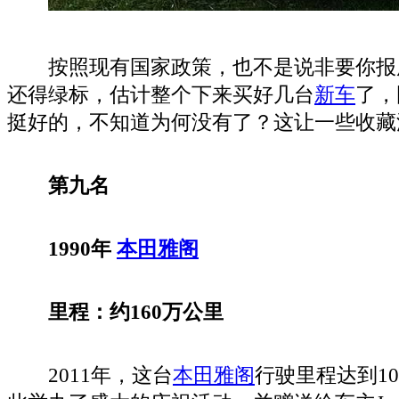
按照现有国家政策，也不是说非要你报
还得绿标，估计整个下来买好几台
新车
了，
挺好的，不知道为何没有了？这让一些收藏
第九名
1990年
本田雅阁
里程：约160万公里
2011年，这台
本田雅阁
行驶里程达到10