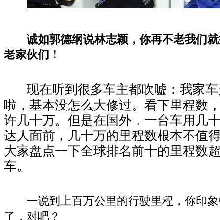
诚如郭德纲说林志颖，你再不老我们就
老家伙们！
现在听到很多车主都吹嘘：我家车
啦，基本没怎么大修过。看下里程数
许几十万。但是在国外，一台车用几
达人面前，几十万的里程数根本不值
大家盘点一下全球排名前十的里程数
车。
一说到上百万公里的行驶里程，你印象
了，对吧？