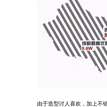
由于造型讨人喜欢，加上不错