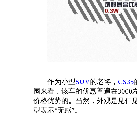
作为小型
SUV
的老将，
CS35
围来看，该车的优惠普遍在300
价格优势的。当然，外观是见仁
型表示“无感”。