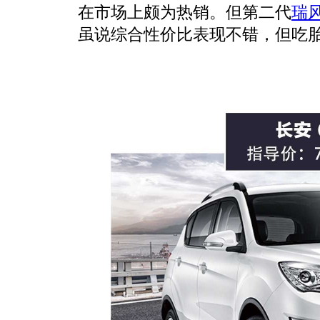
在市场上颇为热销。但第二代
瑞风
虽说综合性价比表现不错，但吃