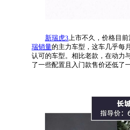
新瑞虎3
上市不久，价格目前
瑞销量
的主力车型，这车几乎每
认可的车型。相比老款，在动力
了一些配置且入门款售价还低了