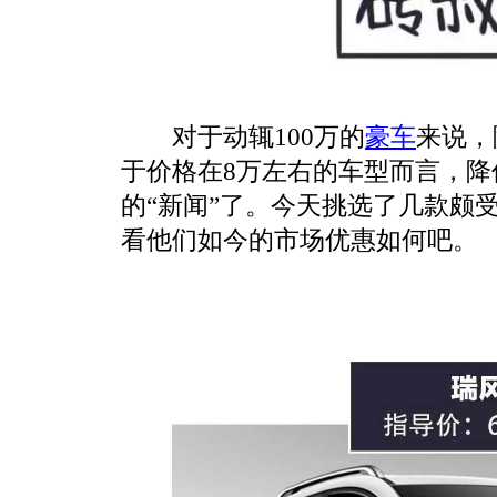
对于动辄100万的
豪车
来说，
于价格在8万左右的车型而言，降
的“新闻”了。今天挑选了几款颇
看他们如今的市场优惠如何吧。