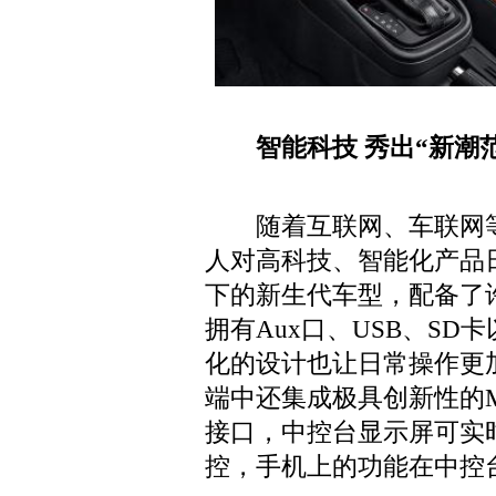
智能科技 秀出“新潮
随着互联网、车联网等
人对高科技、智能化产品
下的新生代车型，配备了
拥有Aux口、USB、S
化的设计也让日常操作更
端中还集成极具创新性的Mir
接口，中控台显示屏可实
控，手机上的功能在中控