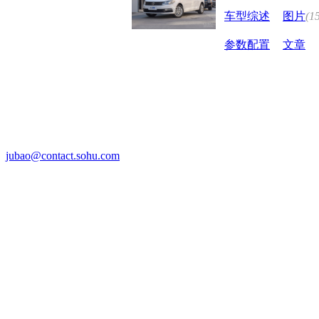
车型综述
图片
(1
参数配置
文章
jubao@contact.sohu.com