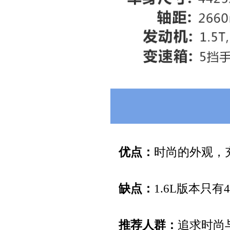
优点：
时尚的外观，
缺点：
1.6L版本只有4
推荐人群：
追求时尚