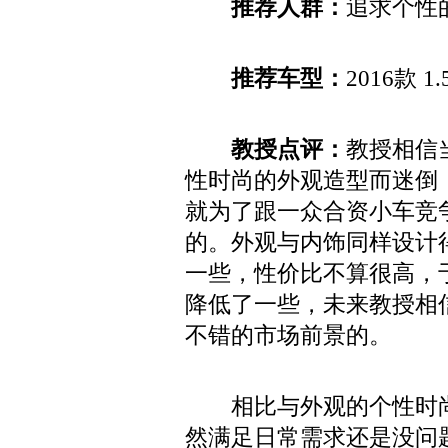
推荐人群：
追求个性
推荐车型：
2016款 1
教授点评：
教授相信
性时尚的外观造型而迷倒
就为了跟一众合资小车竞
的。外观与内饰同样设计
一些，性价比不算很高，
降低了一些，未来教授相
不错的市场前景的。
相比与外观的个性时
然满足日常需求还是没问