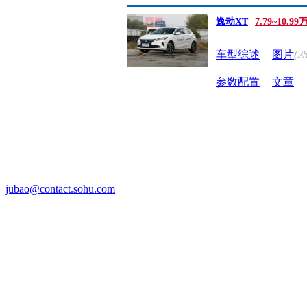
逸动XT
7.79~10.9
车型综述
图片
(2
参数配置
文章
jubao@contact.sohu.com