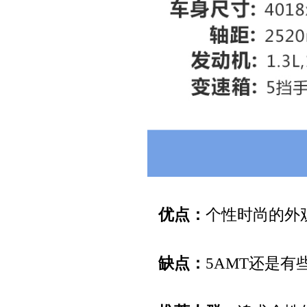
优点：
个性时尚的外
缺点：
5AMT还是有