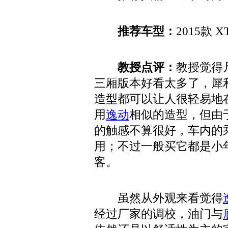
推荐车型：
2015款 
教授点评：
教授觉得
三厢版本好看太多了，犀
造型都可以让人很轻易地
用
逸动
相似的造型，但由
的触感不算很好，车内的
用；不过一般买它都是小
客。
虽然从外观来看觉得
经过厂家的调校，油门与