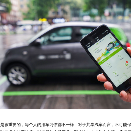
点是很重要的，每个人的用车习惯都不一样，对于共享汽车而言，不可能