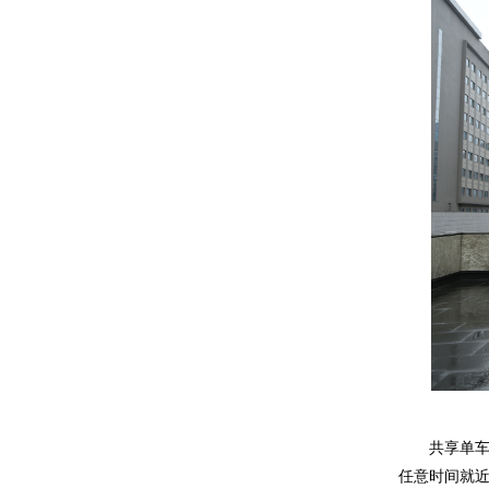
共享单
任意时间就