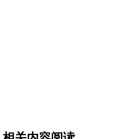
相关内容阅读