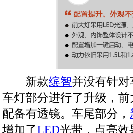
新款
缤智
并没有针对
车灯部分进行了升级，前
配备有透镜。车尾部分，
增加了
LED
光带，点亮效