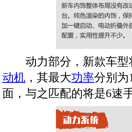
动力部分，新款车型将继续
动机
，其最大
功率
分别为
面，与之匹配的将是6速