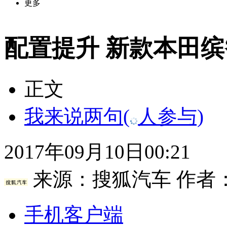
更多
配置提升 新款本田缤
正文
我来说两句
(
人参与)
2017年09月10日00:21
来源：
搜狐汽车
作者
手机客户端