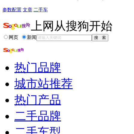
参数配置
文章
二手车
上网从搜狗开始
网页
新闻
热门品牌
城市站推荐
热门产品
二手品牌
二手车型