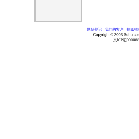
网站登记
-
我们的客户
-
搜狐招
Copyright © 2003 Sohu.c
京ICP证000