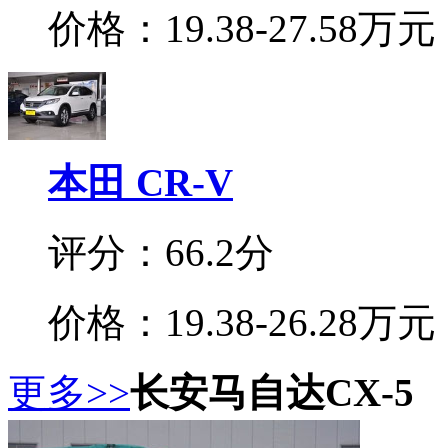
价格：19.38-27.58万元
本田 CR-V
评分：66.2分
价格：19.38-26.28万元
更多>>
长安马自达CX-5