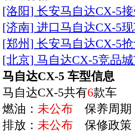
[洛阳] 长安马自达CX-5
[济南] 进口马自达CX-5
[郑州] 长安马自达CX-5
[北京] 马自达CX-5竞品
马自达CX-5 车型信息
马自达CX-5共有
6
款车
燃油：
未公布
保养周期
排放：
未公布
保修政策