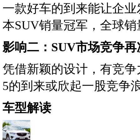
一款好车的到来能让企业发
本SUV销量冠军，全球销
影响二：SUV市场竞争再
凭借新颖的设计，有竞争
5的到来或欣起一股竞争浪潮.
车型解读