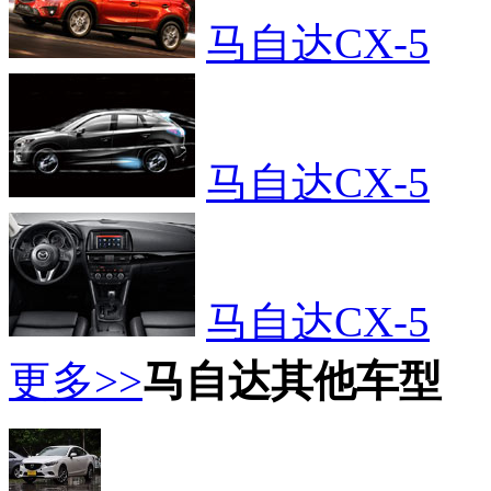
马自达CX-5
马自达CX-5
马自达CX-5
更多>>
马自达其他车型