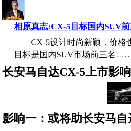
相原真志:CX-5目标国内SUV
CX-5设计时尚新颖，价格
目标是国内SUV市场前三名……
长安马自达CX-5上市影响
影响一：或将助长安马自