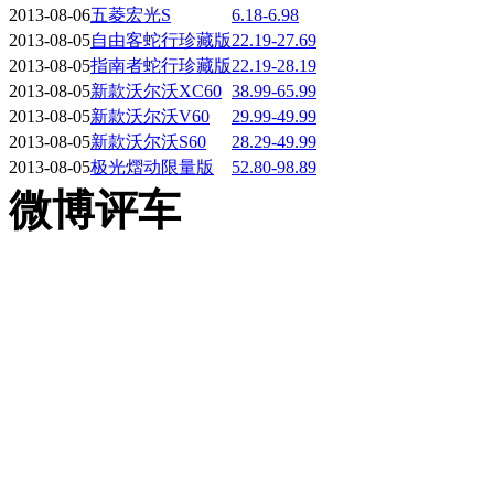
2013-08-06
五菱宏光S
6.18-6.98
2013-08-05
自由客蛇行珍藏版
22.19-27.69
2013-08-05
指南者蛇行珍藏版
22.19-28.19
2013-08-05
新款沃尔沃XC60
38.99-65.99
2013-08-05
新款沃尔沃V60
29.99-49.99
2013-08-05
新款沃尔沃S60
28.29-49.99
2013-08-05
极光熠动限量版
52.80-98.89
微博评车