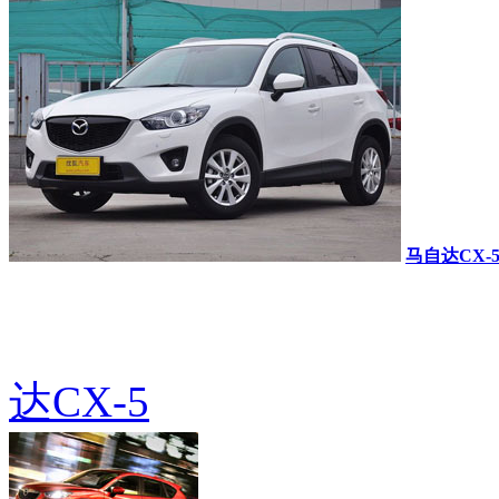
马自达CX-
达CX-5