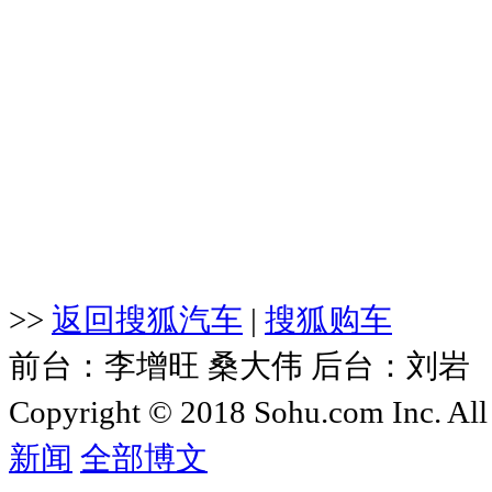
>>
返回搜狐汽车
|
搜狐购车
前台：李增旺 桑大伟 后台：刘
Copyright © 2018 Sohu.com Inc. 
新闻
全部博文