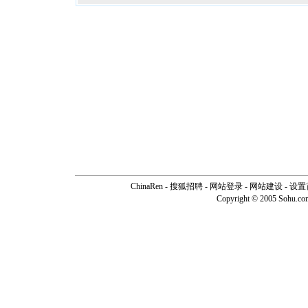
ChinaRen
-
搜狐招聘
-
网站登录
- 网站建设 -
设置
Copyright © 2005 Sohu.