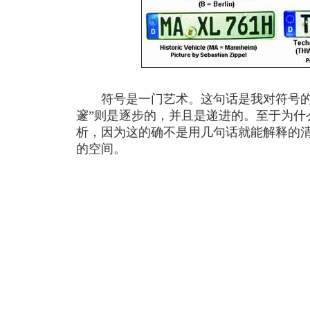
符号是一门艺术。这句话是我对符号的
邃”则是逐步的，并且是递进的。至于为什
析，因为这的确不是用几句话就能解释的
的空间。