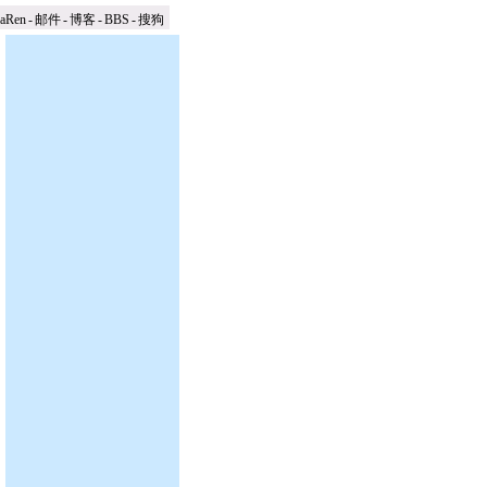
naRen
-
邮件
-
博客
-
BBS
-
搜狗