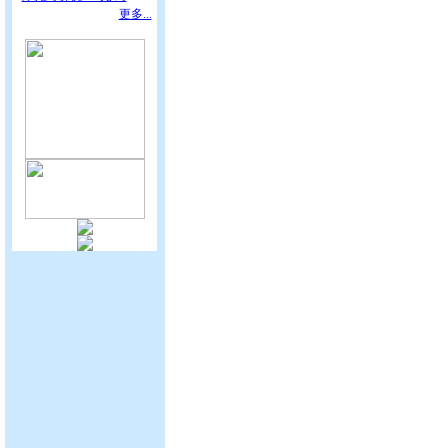
更多...