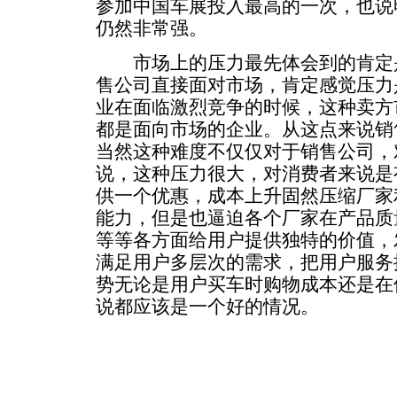
参加中国车展投入最高的一次，也说
仍然非常强。
市场上的压力最先体会到的肯定是
售公司直接面对市场，肯定感觉压力
业在面临激烈竞争的时候，这种卖方
都是面向市场的企业。从这点来说销
当然这种难度不仅仅对于销售公司，
说，这种压力很大，对消费者来说是
供一个优惠，成本上升固然压缩厂家
能力，但是也逼迫各个厂家在产品质
等等各方面给用户提供独特的价值，
满足用户多层次的需求，把用户服务
势无论是用户买车时购物成本还是在
说都应该是一个好的情况。