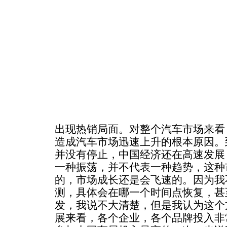
出现热销局面。对整个汽车市场来看
造成汽车市场迅速上升的根本原因。
并没有停止，中国经济还在高速发展
一种振荡，并不代表一种趋势，这种
的，市场成长还是会飞速的。因为我
测，具体会在哪一个时间点恢复，甚
发，我说不大清楚，但是我认为这个
展来看，各个企业，各个品牌投入非