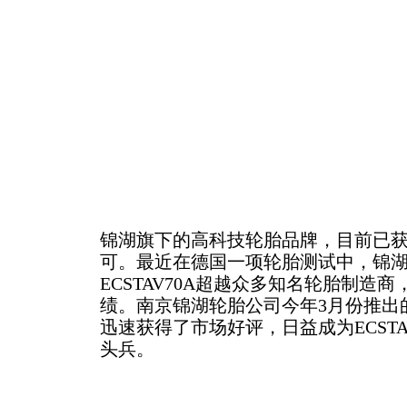
锦湖旗下的高科技轮胎品牌，目前已
可。最近在德国一项轮胎测试中，锦
ECSTAV70A超越众多知名轮胎制造
绩。南京锦湖轮胎公司今年3月份推出的新
迅速获得了市场好评，日益成为ECST
头兵。