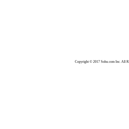
Copyright © 2017 Sohu.com Inc. Al