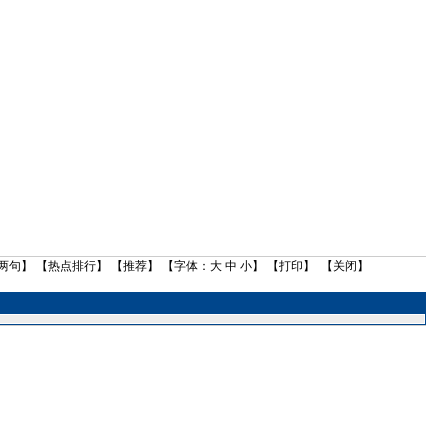
两句
】 【
热点排行
】 【
推荐
】 【字体：
大
中
小
】 【
打印
】 【
关闭
】