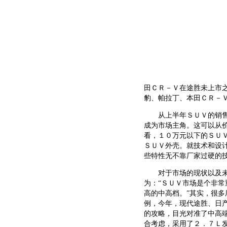
田ＣＲ－Ｖ在途胜未上市
豹、帕拉丁、本田ＣＲ－
从上半年ＳＵＶ的销售情
成为市场主角。这可以从
看，１０万元以下的ＳＵ
ＳＵＶ外壳。就技术和设
些特性无不靠厂家过硬的
对于市场的现状以及未来
为：“ＳＵＶ市场是个非
高的中高档。”其实，很
例，今年，现代途胜、日
的攻略，目光对准了中高
合考虑，采用了２．７Ｌ