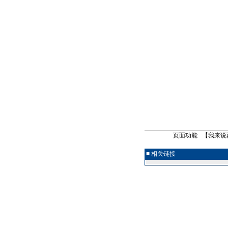
页面功能 【
我来说
■ 相关链接