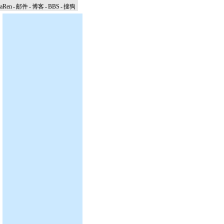
naRen
-
邮件
-
博客
-
BBS
-
搜狗