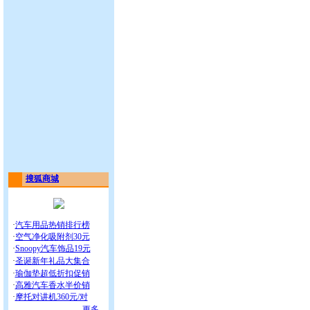
搜狐商城
·
汽车用品热销排行榜
·
空气净化吸附剂30元
·
Snoopy汽车饰品19元
·
圣诞新年礼品大集合
·
瑜伽垫超低折扣促销
·
高雅汽车香水半价销
·
摩托对讲机360元/对
更多...