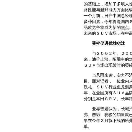
的基础上，增加了多项人
路性能与越野能力方面比
一个月前，日产中国总经
多种因素，今年将是国内
品质竞争将成为新的焦点
未来的ＳＵＶ市场，在中
受挫促进优胜劣汰
与２００２年、２００３
来，油价上涨、酝酿中的
ＳＵＶ市场出现暂时的萎
当风雨来袭，实力不济者
目。面对记者，一位业内
洗礼，ＳＵＶ行业鱼龙混
年，在全国所有ＳＵＶ品
分别是本田ＣＲＶ、长丰
业界普遍认为，长城汽车
弗、赛影、赛骏的销量就
早在今年３月就下线的哈
单。