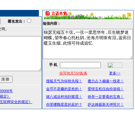
匿名发出：
短信内容：
文明。
手 机
自写包月5分钱/条
更多>>
搜狐天气为你抢先报！
魔力占卜姻缘一线牵！
金币不是赚的是抢的！
爱情玄机任由你游戏！
0008号
理规定》
猪八戒这样泡到紫霞！
帅哥一定要看的宝典！
护互联网安全的规定》
你受哪颗星星的庇护？
萨达姆最新关押照片！