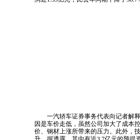
一汽轿车证券事务代表向记者解释
因是车价走低，虽然公司加大了成本
价、钢材上涨所带来的压力。此外，
升。据透露，其中有近3.7亿元的预提