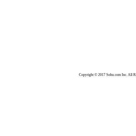
Copyright © 2017 Sohu.com Inc. Al