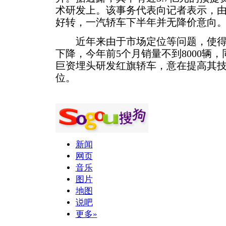
术研发上。该事务代表向记者表示，
好转，一汽轿车下半年并无降价意向
近年来由于市场定位等问题，使得
下降，今年前5个月销量不到8000辆
巨资埋头研发红旗轿车，意在提高其技
位。
新闻
网页
音乐
图片
地图
说吧
更多»