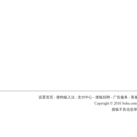
设置首页
-
搜狗输入法
-
支付中心
-
搜狐招聘
-
广告服务
-
客
Copyright
©
2016 Sohu.com
搜狐不良信息