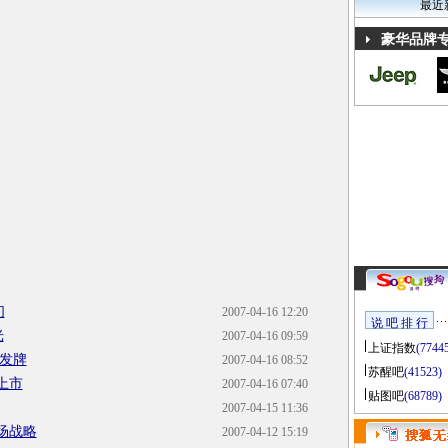
最近
豪华品牌
们
2007-04-16 12:20
说 吧 排 行
光
2007-04-16 09:59
上证指数
(7744
首发牌
2007-04-16 08:52
苏醒吧
(41523)
川上市
2007-04-16 07:40
贴图吧
(68789)
2007-04-15 11:36
场战略
2007-04-12 15:19