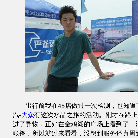
出行前我在4S店做过一次检测，也知道
汽-
大众
有这次水晶之旅的活动。刚才在路上
进了异物，正好在金鸡湖的广场上看到了一汽
帐篷，所以就过来看看，没想到服务还真周