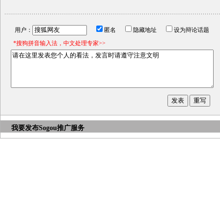
用户：
匿名
隐藏地址
设为辩论话题
*搜狗拼音输入法，中文处理专家>>
我要发布
Sogou推广服务