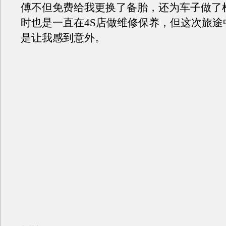
傅不但免费给我更换了备胎，还为车子做了
时也是一直在4S店做维修保养，但这次旅途
是让我感到意外。