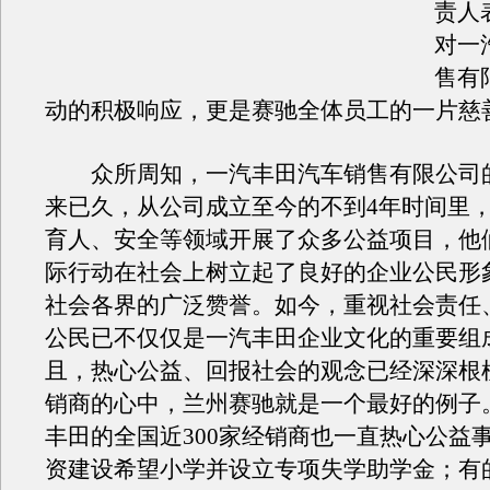
责人
对一
售有
动的积极响应，更是赛驰全体员工的一片慈
众所周知，一汽丰田汽车销售有限公司
来已久，从公司成立至今的不到4年时间里
育人、安全等领域开展了众多公益项目，他
际行动在社会上树立起了良好的企业公民形
社会各界的广泛赞誉。如今，重视社会责任
公民已不仅仅是一汽丰田企业文化的重要组
且，热心公益、回报社会的观念已经深深根
销商的心中，兰州赛驰就是一个最好的例子
丰田的全国近300家经销商也一直热心公益
资建设希望小学并设立专项失学助学金；有