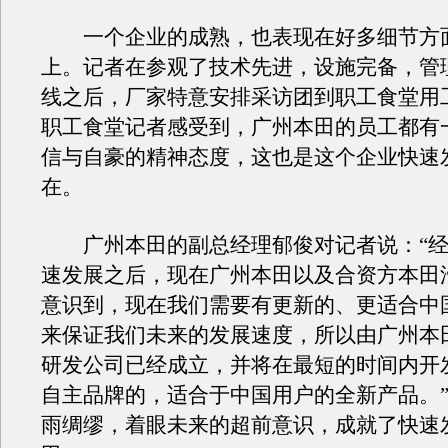
一个企业的成熟，也表现在好多细节方
上。记者在参观了技术先进，设施完备，管
线之后，厂家特意安排采访团到职工食堂用
职工食堂记者感受到，广州本田的员工都有
信与自豪的精神态度，这也是这个企业快速
在。
广州本田的副总经理郁俊对记者说：“经
速发展之后，现在广州本田以及合资方本田
意识到，现在我们需要有更新的、更适合中
来保证我们未来的发展速度，所以由广州本
研发公司已经成立，并将在最短的时间内开
自主品牌的，适合于中国用户的全新产品。
雨绸缪，着眼未来的超前意识，成就了快速