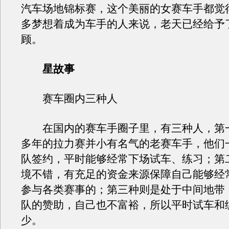
汽车场地锦标赛，这个美丽的女赛车手都觉
多梦想着成为车手的人来说，老天已经给予
顾。
星故事
赛车圈内三种人
在国内的赛车手圈子里，有三种人，第
多年的拉力赛并小有名气的老赛车手，他们
队签约，平时能够经常下场试车、练习；第
境不错，有充足的资金来源保障自己能够经
参与各类赛事的；第三种则是处于中间地带
队的赞助，自己也不富裕，所以平时试车和
少。