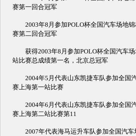
赛第一回合冠军
2003年8月参加POLO杯全国汽车场地
赛第二回合冠军
获得2003年8月参加POLO杯全国汽车
站比赛总成绩第一名，北京总冠军
2004年5月代表山东凯捷车队参加全国
赛上海第一站比赛
2004年6月代表山东凯捷车队参加全国
赛上海第二站比赛第11
2007年代表海马运升车队参加全国汽车