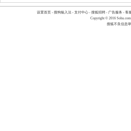
设置首页
-
搜狗输入法
-
支付中心
-
搜狐招聘
-
广告服务
-
客
Copyright
©
2016 Sohu.com
搜狐不良信息