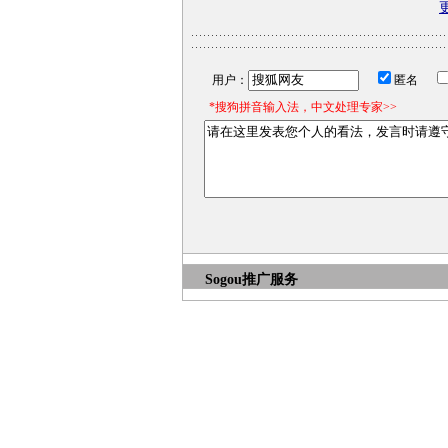
用户：
匿名
*搜狗拼音输入法，中文处理专家>>
Sogou推广服务