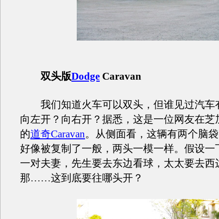
双头版
Dodge
Caravan
我们知道火车可以双头，但谁见过汽车
向左开？向右开？据悉，这是一位网友在芝
的
道奇Caravan
。从侧面看，这辆有两个脑袋
好像被复制了一般，两头一模一样。假设一
一对夫妻，先生要去东边看球，太太要去西
那……这到底要往哪头开？