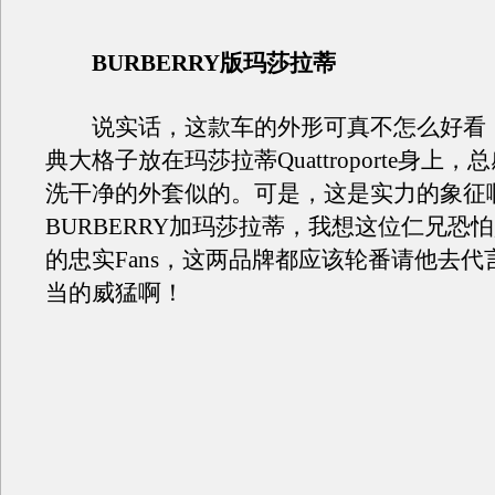
BURBERRY版玛莎拉蒂
说实话，这款车的外形可真不怎么好看
典大格子放在玛莎拉蒂Quattroporte身上
洗干净的外套似的。可是，这是实力的象征
BURBERRY加玛莎拉蒂，我想这位仁兄恐
的忠实Fans，这两品牌都应该轮番请他去代
当的威猛啊！