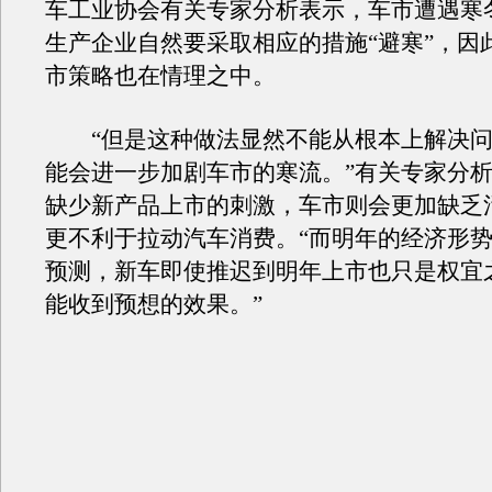
车工业协会有关专家分析表示，车市遭遇寒
生产企业自然要采取相应的措施“避寒”，因
市策略也在情理之中。
“但是这种做法显然不能从根本上解决问
能会进一步加剧车市的寒流。”有关专家分
缺少新产品上市的刺激，车市则会更加缺乏
更不利于拉动汽车消费。“而明年的经济形
预测，新车即使推迟到明年上市也只是权宜
能收到预想的效果。”