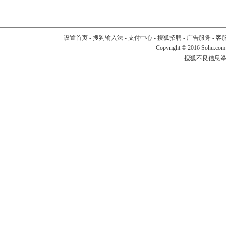
设置首页
-
搜狗输入法
-
支付中心
-
搜狐招聘
-
广告服务
-
客
Copyright
©
2016 Sohu.com
搜狐不良信息