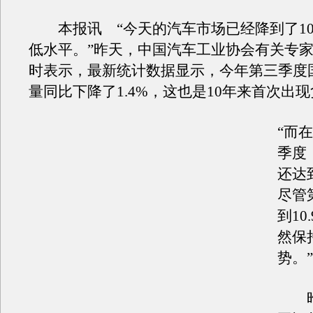
本报讯 “今天的汽车市场已经降到了10
低水平。”昨天，中国汽车工业协会有关专
时表示，最新统计数据显示，今年第三季度
量同比下降了1.4%，这也是10年来首次出
“而
季度
还达到
尽管
到10
然保
势。”
昨