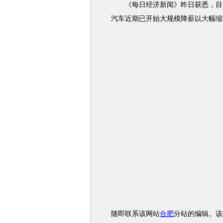
《每日经济新闻》昨日获悉，目
汽车近期已开始大规模降薪以大幅缩
随即联系该网站
合肥
分站的编辑。该