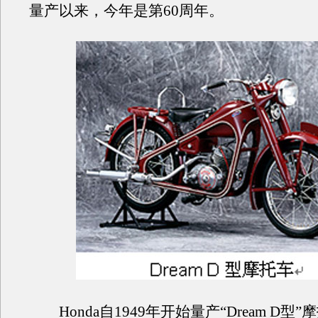
量产以来，今年是第60周年。
Honda自1949年开始量产“Dream D型”摩