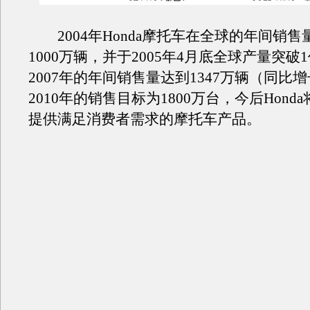
2004年Honda摩托车在全球的年间销售
1000万辆，并于2005年4月底全球产量突破
2007年的年间销售量达到1347万辆（同比增长
2010年的销售目标为1800万台，今后Hond
提供满足消费者需求的摩托车产品。