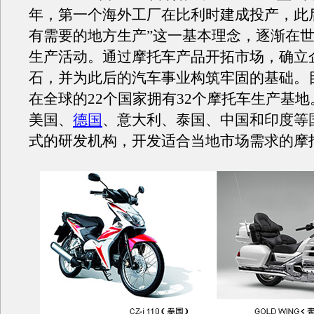
年，第一个海外工厂在比利时建成投产，此
有需要的地方生产”这一基本理念，逐渐在
生产活动。通过摩托车产品开拓市场，确立
石，并为此后的汽车事业构筑牢固的基础。目前
在全球的22个国家拥有32个摩托车生产基
美国、
德国
、意大利、泰国、中国和印度等
式的研发机构，开发适合当地市场需求的摩