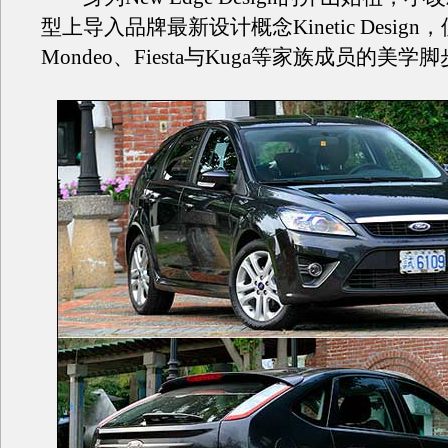
型上导入品牌最新设计概念Kinetic Design
Mondeo、Fiesta与Kuga等家族成员的美学