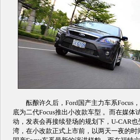
酝酿许久后，Ford国产主力车系Focus
底为二代Focus推出小改款车型 。而在媒体
动，发表会再接续登场的规划下，U-CAR
湾，在小改款正式上市前，以两天一夜的时