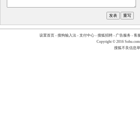
设置首页
-
搜狗输入法
-
支付中心
-
搜狐招聘
-
广告服务
-
客
Copyright
©
2016 Sohu.com
搜狐不良信息