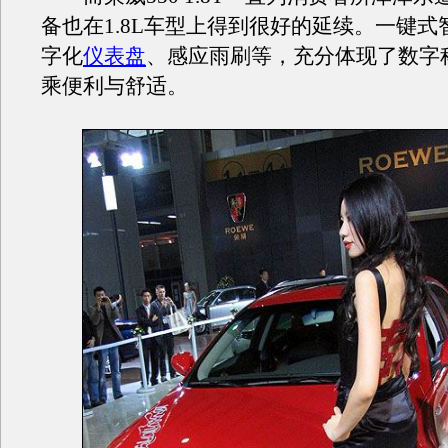
备也在1.8L车型上得到很好的延续。一键式
字化
仪表盘
、感应雨刷等，充分体现了数字
乘便利与舒适。