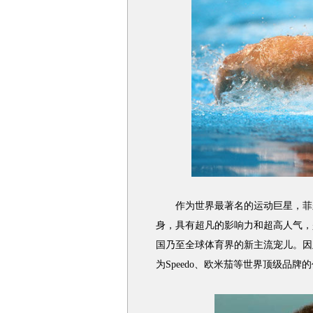
作为世界最著名的运动巨星，菲尔
身，具有超凡的影响力和超高人气，
国乃至全球体育界的新主流宠儿。因
为Speedo、欧米茄等世界顶级品牌