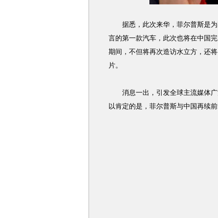
据悉，此次来华，菲尔普斯是为某
言的第一款汽车，此次也将在中国完
期间，不但将再次造访水立方，还将
片。
消息一出，引发全球主流媒体广泛
以肯定的是，菲尔普斯与中国再续前