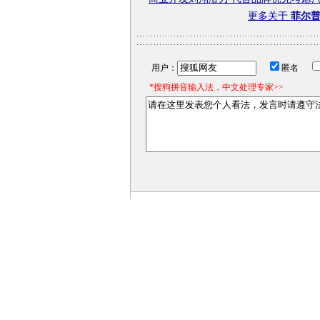
更多关于
菲尔普
用户：
匿名
*搜狗拼音输入法，中文处理专家>>