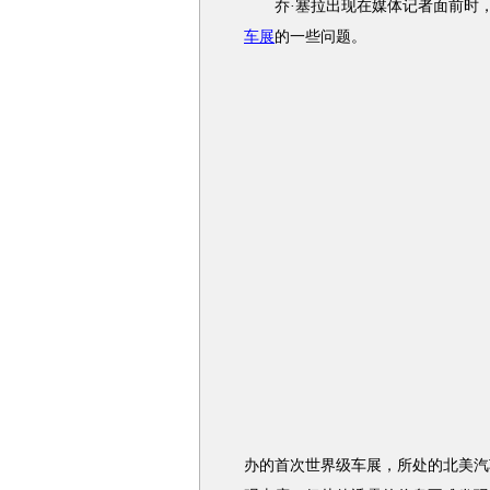
乔·塞拉出现在媒体记者面前时，
车展
的一些问题。
办的首次世界级车展，所处的北美汽